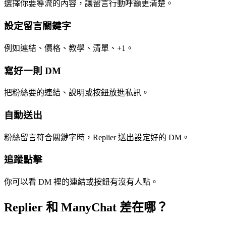
選擇你要導流的內容，讓留言行動呼籲更清楚。
設定留言關鍵字
例如連結、價格、教學、清單、+1。
寫好一則 DM
把粉絲要的連結、說明或按鈕放進私訊。
自動送出
粉絲留言符合關鍵字時，Replier 送出設定好的 DM。
追蹤點擊
你可以看 DM 裡的連結或按鈕有沒有人點。
Replier 和 ManyChat 差在哪？