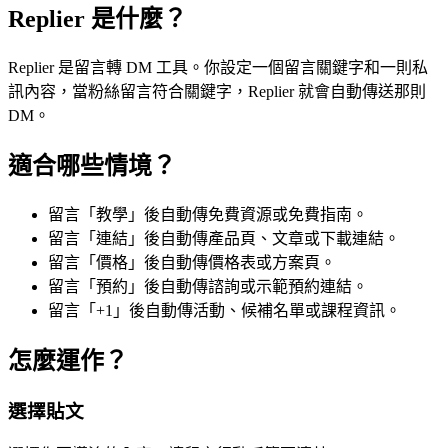
Replier 是什麼？
Replier 是留言轉 DM 工具。你設定一個留言關鍵字和一則私
訊內容，當粉絲留言符合關鍵字，Replier 就會自動傳送那則
DM。
適合哪些情境？
留言「教學」後自動傳免費資源或免費指南。
留言「連結」後自動傳產品頁、文章或下載連結。
留言「價格」後自動傳價格表或方案頁。
留言「預約」後自動傳諮詢或示範預約連結。
留言「+1」後自動傳活動、候補名單或課程資訊。
怎麼運作？
選擇貼文