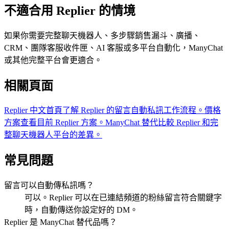
不適合用 Replier 的情境
如果你需要完整聊天機器人、多步驟銷售漏斗、廣播、
CRM、團隊客服收件匣、AI 客服或多平台自動化，ManyChat
或其他完整平台會更適合。
相關頁面
Replier 中文首頁
了解 Replier 的留言自動私訊工作流程。
價格
方案
查看目前 Replier 方案。
ManyChat 替代
比較 Replier 和完
整聊天機器人平台的差異。
常見問題
留言可以自動傳私訊嗎？
可以。Replier 可以在已連結頻道的粉絲留言符合關鍵字
時，自動傳送你設定好的 DM。
Replier 是 ManyChat 替代品嗎？