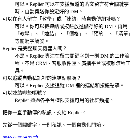
可以。Replier 可以在支援頻道的貼文留言符合關鍵字
時，自動傳送你設定好的 DM。
可以在有人留言「教學」或「連結」時自動傳網址嗎？
可以。你可以把連結或按鈕放進儲存好的 DM，再用
「教學」、「連結」、「價格」、「預約」、「清單」
等關鍵字觸發。
Replier 是完整聊天機器人嗎？
不是。Replier 專注在留言關鍵字到一則 DM 的工作流
程，不是 CRM、客服收件匣、廣播平台或複雜流程工
具。
可以追蹤自動私訊裡的連結點擊嗎？
可以。Replier 支援追蹤 DM 裡的連結和按鈕點擊。
可以連結哪些帳號？
Replier 透過各平台權限支援可用的社群頻道。
把你一直手動傳的私訊，交給 Replier。
先從一個關鍵字、一則私訊、一個自動化開始。