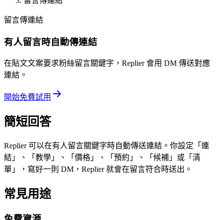
留言傳連結
留言傳連結
有人留言時自動傳連結
在貼文文案要求粉絲留言關鍵字，Replier 會用 DM 傳送對應
連結。
開始免費試用
簡短回答
Replier 可以在有人留言關鍵字時自動傳送連結。你設定「連
結」、「教學」、「價格」、「預約」、「候補」或「清
單」，寫好一則 DM，Replier 就會在留言符合時送出。
常見用途
免費資源