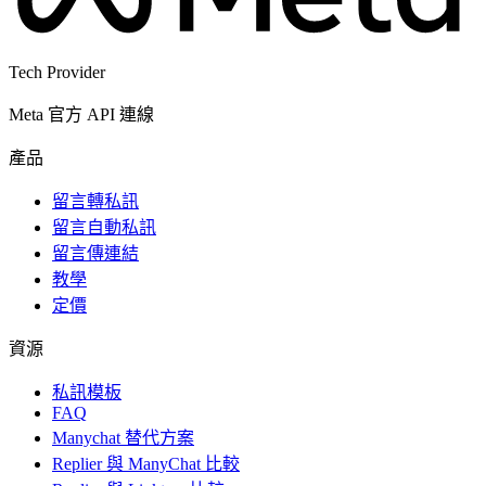
Tech Provider
Meta 官方 API 連線
產品
留言轉私訊
留言自動私訊
留言傳連結
教學
定價
資源
私訊模板
FAQ
Manychat 替代方案
Replier 與 ManyChat 比較