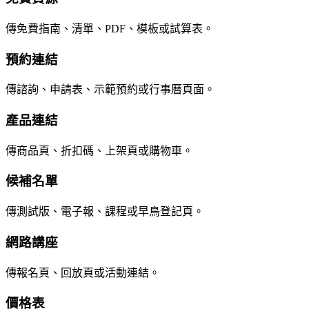
傳免費指南、清單、PDF、模板或試算表。
預約連結
傳諮詢、申請表、示範預約或行事曆頁面。
產品連結
傳商品頁、折扣碼、上架頁或購物車。
候補名單
傳測試版、電子報、課程或早鳥登記頁。
網路講座
傳報名頁、回放頁或活動連結。
價格表