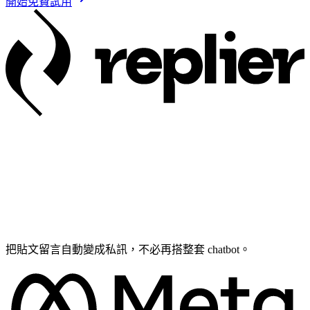
開始免費試用
把貼文留言自動變成私訊，不必再搭整套 chatbot。