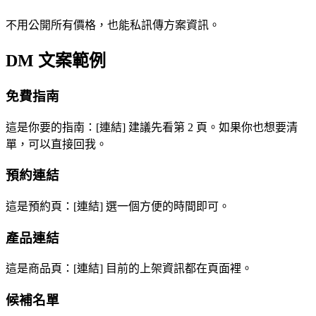
不用公開所有價格，也能私訊傳方案資訊。
DM 文案範例
免費指南
這是你要的指南：[連結] 建議先看第 2 頁。如果你也想要清
單，可以直接回我。
預約連結
這是預約頁：[連結] 選一個方便的時間即可。
產品連結
這是商品頁：[連結] 目前的上架資訊都在頁面裡。
候補名單