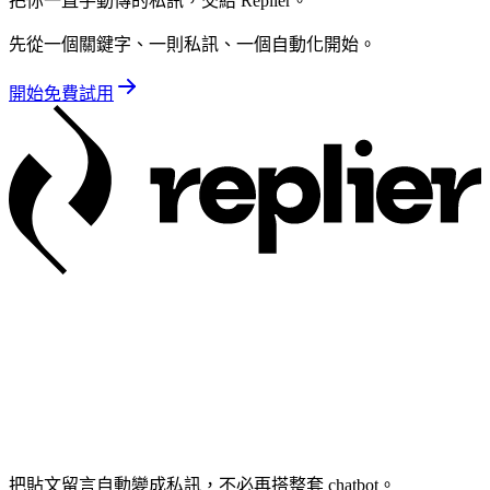
把你一直手動傳的私訊，交給 Replier。
先從一個關鍵字、一則私訊、一個自動化開始。
開始免費試用
把貼文留言自動變成私訊，不必再搭整套 chatbot。