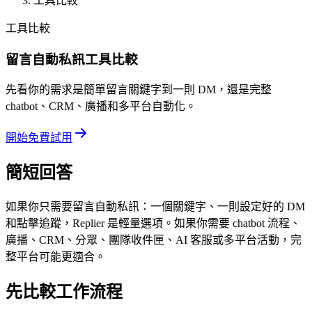
工具比較
工具比較
留言自動私訊工具比較
先看你的需求是簡單留言關鍵字到一則 DM，還是完整
chatbot、CRM、廣播和多平台自動化。
開始免費試用
簡短回答
如果你只需要留言自動私訊：一個關鍵字、一則設定好的 DM
和點擊追蹤，Replier 是輕量選項。如果你需要 chatbot 流程、
廣播、CRM、分眾、團隊收件匣、AI 客服或多平台活動，完
整平台可能更適合。
先比較工作流程