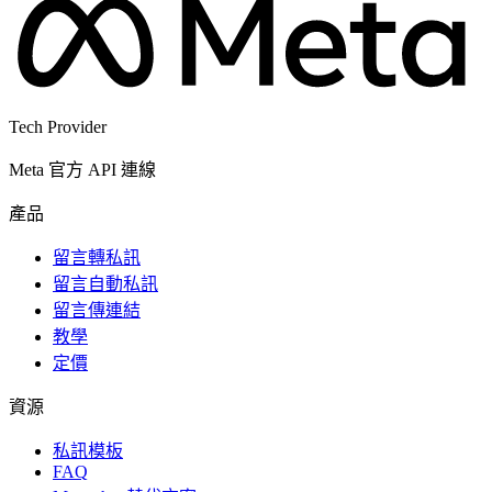
Tech Provider
Meta 官方 API 連線
產品
留言轉私訊
留言自動私訊
留言傳連結
教學
定價
資源
私訊模板
FAQ