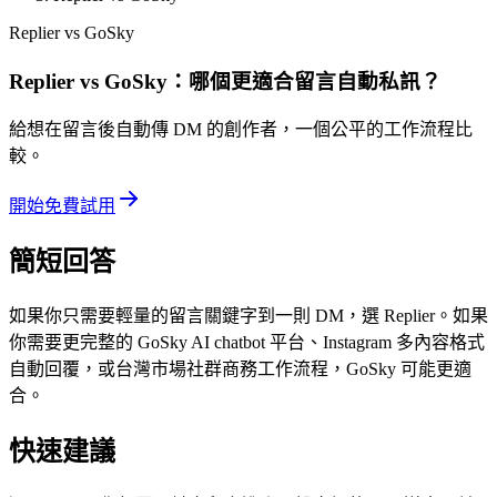
Replier vs GoSky
Replier vs GoSky：哪個更適合留言自動私訊？
給想在留言後自動傳 DM 的創作者，一個公平的工作流程比
較。
開始免費試用
簡短回答
如果你只需要輕量的留言關鍵字到一則 DM，選 Replier。如果
你需要更完整的 GoSky AI chatbot 平台、Instagram 多內容格式
自動回覆，或台灣市場社群商務工作流程，GoSky 可能更適
合。
快速建議