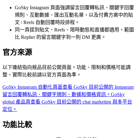
GoSky Instagram 頁面強調留言回覆轉私訊、關鍵字回覆
規則、互動數據、匯出互動名單，以及付費方案中的貼
文 / Reels 自動回覆時段排程。
同一頁提到貼文、Reels、限時動態和直播都適用，範圍
比 Replier 的留言關鍵字到一則 DM 更廣。
官方來源
以下連結指向競品目前公開頁面。功能、限制和價格可能調
整，實際比較前請以官方頁面為準。
GoSky Instagram 自動化頁面
查看 GoSky 目前公開的 Instagram
留言回覆轉私訊、關鍵字規則、數據和價格資訊。
GoSky
global 產品頁
查看 GoSky 目前公開的 chat marketing 與多平台
定位。
功能比較