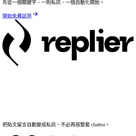
先從一個關鍵字、一則私訊、一個自動化開始。
開始免費試用
把貼文留言自動變成私訊，不必再搭整套 chatbot。