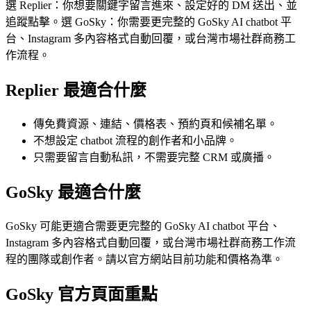
選 Replier：你想要關鍵字留言進來、設定好的 DM 送出、並
追蹤點擊。選 GoSky：你需要更完整的 GoSky AI chatbot 平
台、Instagram 多內容格式自動回覆，或台灣市場社群商務工
作流程。
Replier 最適合什麼
傳免費資源、連結、價格表、預約頁和候補名單。
不想設定 chatbot 流程的創作者和小品牌。
只需要留言自動私訊，不需要完整 CRM 或廣播。
GoSky 最適合什麼
GoSky 可能更適合需要更完整的 GoSky AI chatbot 平台、
Instagram 多內容格式自動回覆，或台灣市場社群商務工作流
程的團隊或創作者。請以官方網站目前功能和價格為準。
GoSky 官方頁面重點