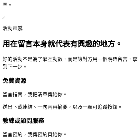
率。
◞
活動靈感
用在留言本身就代表有興趣的地方。
好的活動不是為了灌互動數，而是讓對方用一個明確留言，拿
到下一步。
免費資源
留言指南，我把清單傳給你。
送出下載連結、一句內容摘要，以及一顆可追蹤按鈕。
教練或顧問服務
留言預約，我傳預約頁給你。