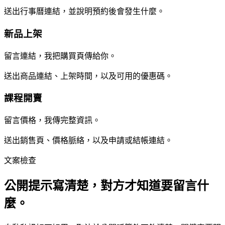
送出行事曆連結，並說明預約後會發生什麼。
新品上架
留言連結，我把購買頁傳給你。
送出商品連結、上架時間，以及可用的優惠碼。
課程開賣
留言價格，我傳完整資訊。
送出銷售頁、價格脈絡，以及申請或結帳連結。
文案檢查
公開提示寫清楚，對方才知道要留言什
麼。