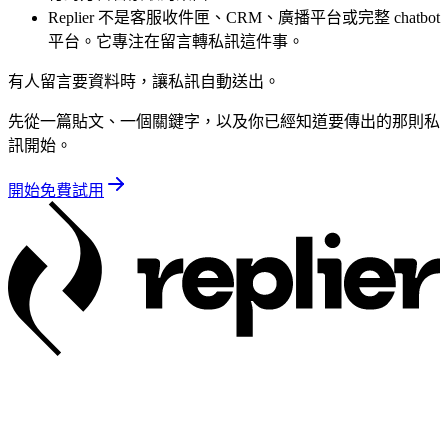
Replier 不是客服收件匣、CRM、廣播平台或完整 chatbot
平台。它專注在留言轉私訊這件事。
有人留言要資料時，讓私訊自動送出。
先從一篇貼文、一個關鍵字，以及你已經知道要傳出的那則私
訊開始。
開始免費試用