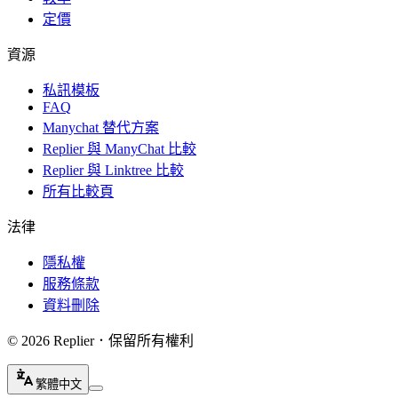
定價
資源
私訊模板
FAQ
Manychat 替代方案
Replier 與 ManyChat 比較
Replier 與 Linktree 比較
所有比較頁
法律
隱私權
服務條款
資料刪除
© 2026 Replier．保留所有權利
繁體中文