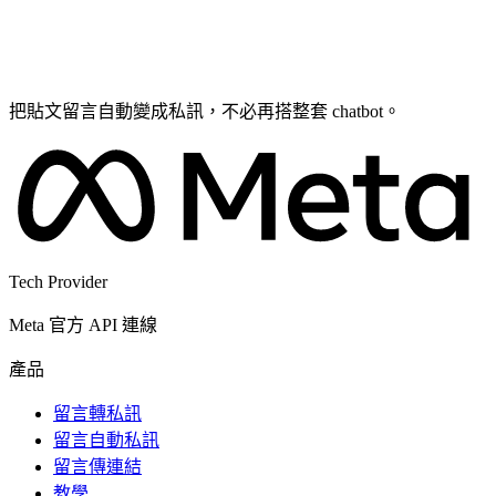
把貼文留言自動變成私訊，不必再搭整套 chatbot。
Tech Provider
Meta 官方 API 連線
產品
留言轉私訊
留言自動私訊
留言傳連結
教學