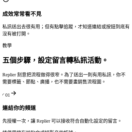
成效常常看不見
私訊送出去很有用；但有點擊追蹤，才知道連結或按鈕到底有
沒有被打開。
教學
五個步驟，設定留言轉私訊活動。
Replier 刻意把流程做得很窄。為了送出一則有用私訊，你不
需要標籤、節點、廣播，也不需要畫銷售流程圖。
◜
01
連結你的頻道
先授權一次，讓 Replier 可以接收符合自動化設定的留言。