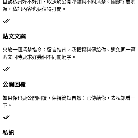
自動私訊好不好用，取決於公開呼籲夠不夠清楚。關鍵字要明
顯，私訊內容也要值得打開。
貼文文案
只放一個清楚指令：留言指南，我把資料傳給你。避免同一篇
貼文同時要求好幾個不同關鍵字。
公開回覆
如果你也要公開回覆，保持簡短自然：已傳給你，去私訊看一
下。
私訊