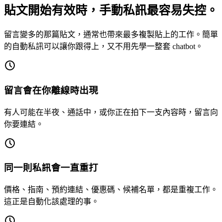
貼文開始有效時，手動私訊最容易失控。
留言變多的那篇貼文，通常也帶來最多複製貼上的工作。簡單
的自動私訊可以讓你跟得上，又不用先學一整套 chatbot。
留言會在你離線時出現
有人可能在半夜、通話中，或你正在拍下一支內容時，留言向
你要連結。
同一則私訊會一直重打
價格、指南、預約連結、優惠碼、候補名單，都是重複工作。
這正是自動化該處理的事。