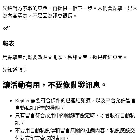
先給對方索取的東西，再提供一個下一步。人們會點擊，是因
為內容清楚，不是因為訊息很長。
報表
用點擊率判斷要改貼文開頭、私訊文案，還是連結頁面。
先知道限制
讓活動有用，不要像亂發訊息。
Replier 需要符合條件的已連結頻道，以及平台允許留言
自動私訊所需的權限。
只有留言符合啟用中的關鍵字設定時，才會執行自動私
訊。
不要用自動私訊傳和留言無關的推銷內容。私訊應該交
付對方留言索取的東西。