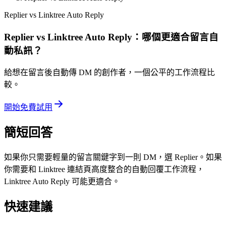
Replier vs Linktree Auto Reply
Replier vs Linktree Auto Reply：哪個更適合留言自
動私訊？
給想在留言後自動傳 DM 的創作者，一個公平的工作流程比
較。
開始免費試用
簡短回答
如果你只需要輕量的留言關鍵字到一則 DM，選 Replier。如果
你需要和 Linktree 連結頁高度整合的自動回覆工作流程，
Linktree Auto Reply 可能更適合。
快速建議