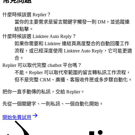
什麼時候該選 Replier？
當你的主要需求是留言關鍵字觸發一則 DM，並追蹤連
結點擊。
什麼時候該選 Linktree Auto Reply？
如果你需要和 Linktree 連結頁高度整合的自動回覆工作
流程，或已經深度使用 Linktree Auto Reply，它可能更適
合。
Replier 可以取代完整 chatbot 平台嗎？
不能。Replier 可以取代窄範圍的留言轉私訊工作流程，
但不是完整 CRM、廣播、客服收件匣或多步驟自動化。
把你一直手動傳的私訊，交給 Replier。
先從一個關鍵字、一則私訊、一個自動化開始。
開始免費試用