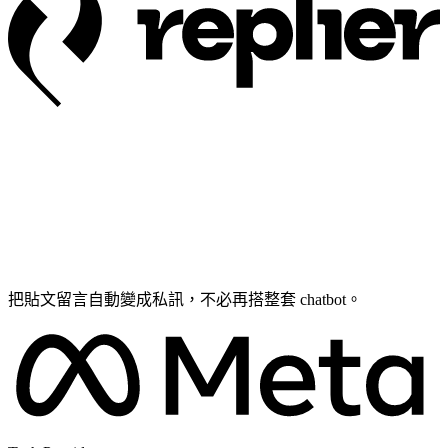
把貼文留言自動變成私訊，不必再搭整套 chatbot。