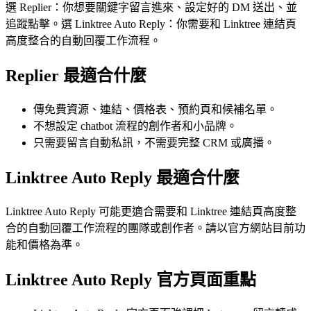
選 Replier：你想要關鍵字留言進來、設定好的 DM 送出、並
追蹤點擊。選 Linktree Auto Reply：你需要和 Linktree 連結頁
高度整合的自動回覆工作流程。
Replier 最適合什麼
傳免費資源、連結、價格表、預約頁和候補名單。
不想設定 chatbot 流程的創作者和小品牌。
只需要留言自動私訊，不需要完整 CRM 或廣播。
Linktree Auto Reply 最適合什麼
Linktree Auto Reply 可能更適合需要和 Linktree 連結頁高度整
合的自動回覆工作流程的團隊或創作者。請以官方網站目前功
能和價格為準。
Linktree Auto Reply 官方頁面重點