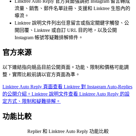
Linktree Auto Reply 官方頁面強調把 Instagram 留言轉成
流量、銷售、郵件名單註冊、支援和 Linktree 生態內的
導流。
Linktree 說明文件列出任意留言或指定關鍵字觸發、公
開回覆、Linktree 或自訂 URL 目的地，以及公開
Instagram 帳號等疑難排解條件。
官方來源
以下連結指向競品目前公開頁面。功能、限制和價格可能調
整，實際比較前請以官方頁面為準。
Linktree Auto Reply 頁面
查看 Linktree 對 Instagram Auto-Replies
的公開介紹。
Linktree 說明文件
查看 Linktree Auto Reply 的設
定方式、限制和疑難排解。
功能比較
Replier 和 Linktree Auto Reply 功能比較