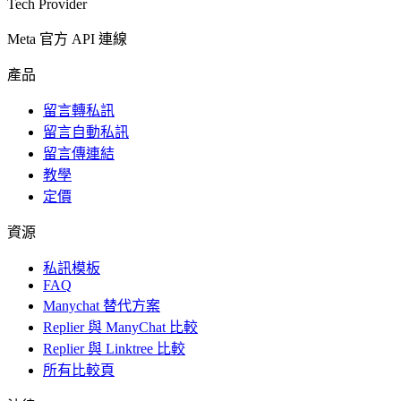
Tech Provider
Meta 官方 API 連線
產品
留言轉私訊
留言自動私訊
留言傳連結
教學
定價
資源
私訊模板
FAQ
Manychat 替代方案
Replier 與 ManyChat 比較
Replier 與 Linktree 比較
所有比較頁