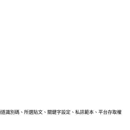
社群頻道識別碼、所選貼文、關鍵字設定、私訊範本、平台存取權