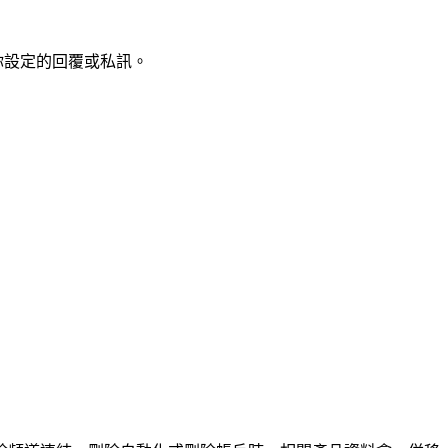
送你設定的回覆或私訊。