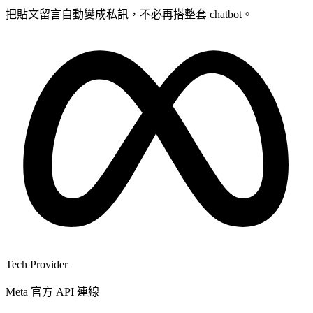
把貼文留言自動變成私訊，不必再搭整套 chatbot。
Tech Provider
Meta 官方 API 連線