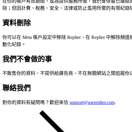
在你的帳戶有效期間，或為提供服務所需，我們會保留已連結
除；但因計費、稅務、安全、法律或防止濫用所需的有限紀錄
資料刪除
你可以在 Meta 帳戶設定中移除 Replier、在 Repl
動化紀錄。
我們不會做的事
不販售你的資料、不提供給廣告商、不在無關網站之間追蹤你以
聯絡我們
對你的資料有疑問嗎？歡迎來信
support@usereplier.com
.