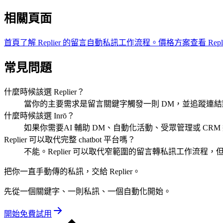
相關頁面
首頁
了解 Replier 的留言自動私訊工作流程。
價格方案
查看 Rep
常見問題
什麼時候該選 Replier？
當你的主要需求是留言關鍵字觸發一則 DM，並追蹤連結
什麼時候該選 Inrō？
如果你需要AI 輔助 DM、自動化活動、受眾管理或 CRM
Replier 可以取代完整 chatbot 平台嗎？
不能。Replier 可以取代窄範圍的留言轉私訊工作流程
把你一直手動傳的私訊，交給 Replier。
先從一個關鍵字、一則私訊、一個自動化開始。
開始免費試用