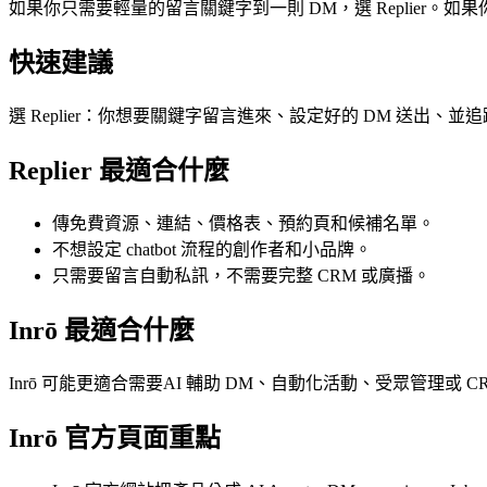
如果你只需要輕量的留言關鍵字到一則 DM，選 Replier。如果
快速建議
選 Replier：你想要關鍵字留言進來、設定好的 DM 送出、並
Replier 最適合什麼
傳免費資源、連結、價格表、預約頁和候補名單。
不想設定 chatbot 流程的創作者和小品牌。
只需要留言自動私訊，不需要完整 CRM 或廣播。
Inrō 最適合什麼
Inrō 可能更適合需要AI 輔助 DM、自動化活動、受眾管理
Inrō 官方頁面重點