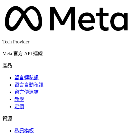
Tech Provider
Meta 官方 API 連線
產品
留言轉私訊
留言自動私訊
留言傳連結
教學
定價
資源
私訊模板