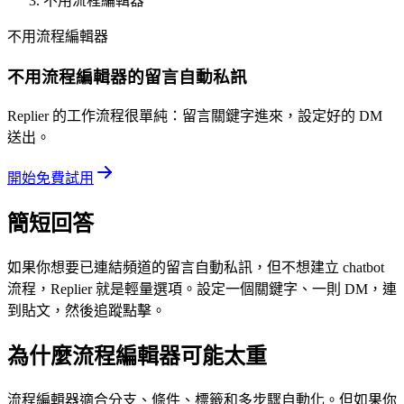
不用流程編輯器
不用流程編輯器
不用流程編輯器的留言自動私訊
Replier 的工作流程很單純：留言關鍵字進來，設定好的 DM
送出。
開始免費試用
簡短回答
如果你想要已連結頻道的留言自動私訊，但不想建立 chatbot
流程，Replier 就是輕量選項。設定一個關鍵字、一則 DM，連
到貼文，然後追蹤點擊。
為什麼流程編輯器可能太重
流程編輯器適合分支、條件、標籤和多步驟自動化。但如果你