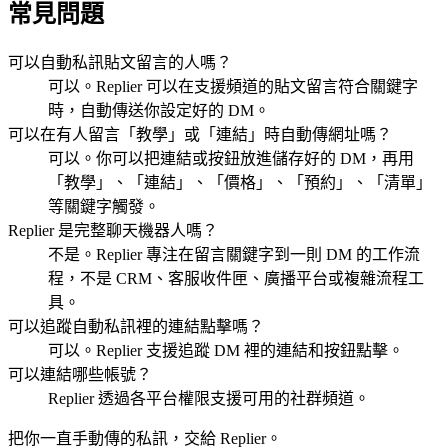
常見問題
可以自動私訊貼文留言的人嗎？
可以。Replier 可以在支援頻道的貼文留言符合關鍵字
時，自動傳送你設定好的 DM。
可以在有人留言「教學」或「連結」時自動傳網址嗎？
可以。你可以把連結或按鈕放進儲存好的 DM，再用
「教學」、「連結」、「價格」、「預約」、「清單」
等關鍵字觸發。
Replier 是完整聊天機器人嗎？
不是。Replier 專注在留言關鍵字到一則 DM 的工作流
程，不是 CRM、客服收件匣、廣播平台或複雜流程工
具。
可以追蹤自動私訊裡的連結點擊嗎？
可以。Replier 支援追蹤 DM 裡的連結和按鈕點擊。
可以連結哪些帳號？
Replier 透過各平台權限支援可用的社群頻道。
把你一直手動傳的私訊，交給 Replier。