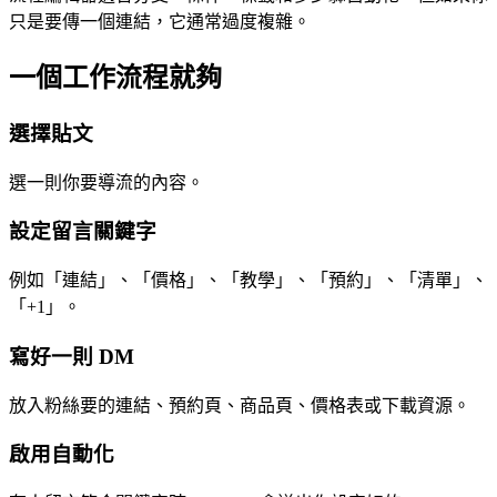
只是要傳一個連結，它通常過度複雜。
一個工作流程就夠
選擇貼文
選一則你要導流的內容。
設定留言關鍵字
例如「連結」、「價格」、「教學」、「預約」、「清單」、
「+1」。
寫好一則 DM
放入粉絲要的連結、預約頁、商品頁、價格表或下載資源。
啟用自動化