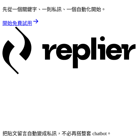
先從一個關鍵字、一則私訊、一個自動化開始。
開始免費試用
把貼文留言自動變成私訊，不必再搭整套 chatbot。